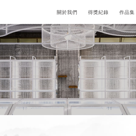
關於我們
得獎紀錄
作品集