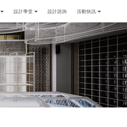
設計學堂
設計諮詢
活動快訊