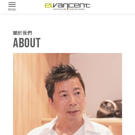
關於我們
ABOUT