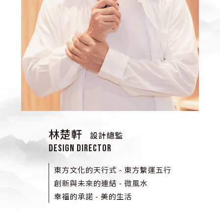
林楚軒
設計總監
Design Director
東方文化的天行式 - 東方繫運五行
創新與未來的連結 - 微風水
幸福的承諾 - 美的生活